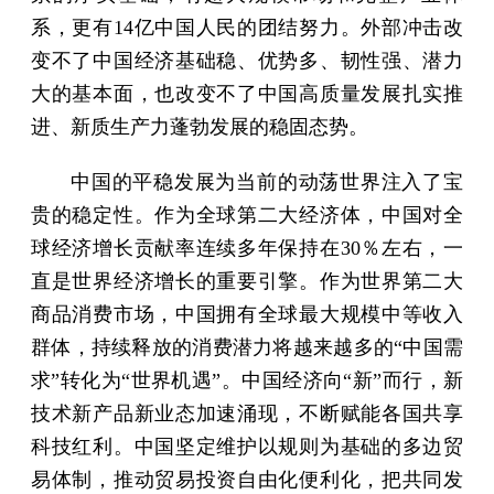
系，更有14亿中国人民的团结努力。外部冲击改
变不了中国经济基础稳、优势多、韧性强、潜力
大的基本面，也改变不了中国高质量发展扎实推
进、新质生产力蓬勃发展的稳固态势。
中国的平稳发展为当前的动荡世界注入了宝
贵的稳定性。作为全球第二大经济体，中国对全
球经济增长贡献率连续多年保持在30％左右，一
直是世界经济增长的重要引擎。作为世界第二大
商品消费市场，中国拥有全球最大规模中等收入
群体，持续释放的消费潜力将越来越多的“中国需
求”转化为“世界机遇”。中国经济向“新”而行，新
技术新产品新业态加速涌现，不断赋能各国共享
科技红利。中国坚定维护以规则为基础的多边贸
易体制，推动贸易投资自由化便利化，把共同发