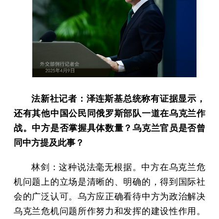
法新社记者：泽连斯基总统称有证据显示，
还有其他中国公民同俄罗斯部队一道在乌克兰作
战。中方是否掌握具体数量？乌克兰官员是否曾
同中方提及此事？
林剑：这种说法毫无根据。中方在乌克兰危
机问题上的立场是清晰的、明确的，得到国际社
会的广泛认可。乌方应正确看待中方为政治解决
乌克兰危机问题所作努力和发挥的建设性作用。