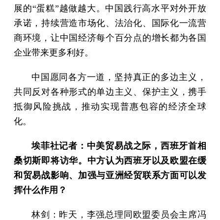
展的“蛋糕”越做越大。中国践行高水平对外开放
承诺，持续营造市场化、法治化、国际化一流营
商环境，让中国经济每个百分点的增长都为各国
企业带来更多利好。
中国愿同各方一道，坚持真正的多边主义，
共同反对各种形式的单边主义、保护主义，携手
抵御风险挑战，推动实现普惠包容的经济全球
化。
埃菲社记者：中美贸易战之际，西班牙首相
桑切斯即将访华。中方认为西班牙以及欧盟在缓
和贸易战影响、加强与亚洲经贸联系方面可以发
挥什么作用？
林剑：昨天，李强总理同欧盟委员会主席冯