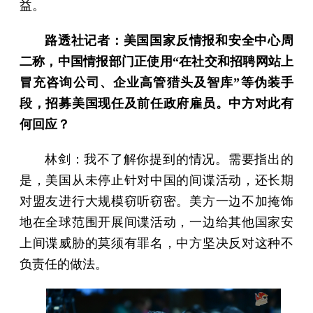
益。
路透社记者：美国国家反情报和安全中心周
二称，中国情报部门正使用“在社交和招聘网站上
冒充咨询公司、企业高管猎头及智库”等伪装手
段，招募美国现任及前任政府雇员。中方对此有
何回应？
林剑：我不了解你提到的情况。需要指出的
是，美国从未停止针对中国的间谍活动，还长期
对盟友进行大规模窃听窃密。美方一边不加掩饰
地在全球范围开展间谍活动，一边给其他国家安
上间谍威胁的莫须有罪名，中方坚决反对这种不
负责任的做法。