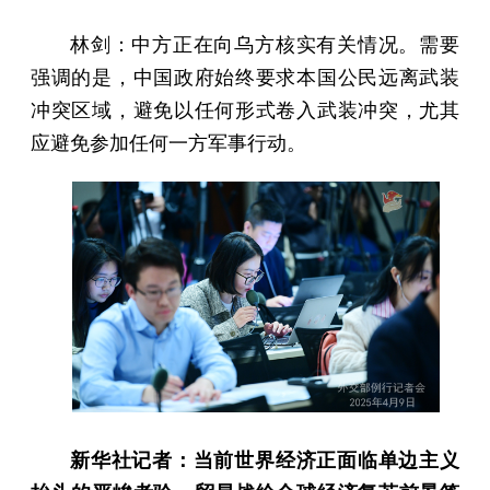
林剑：中方正在向乌方核实有关情况。需要
强调的是，中国政府始终要求本国公民远离武装
冲突区域，避免以任何形式卷入武装冲突，尤其
应避免参加任何一方军事行动。
新华社记者：当前世界经济正面临单边主义