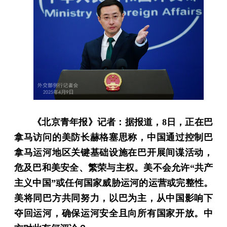
《北京青年报》记者：据报道，8日，正在巴
拿马访问的美防长赫格塞思称，中国通过控制巴
拿马运河地区关键基础设施在巴开展间谍活动，
危及巴和美安全、繁荣与主权。美不会允许“共产
主义中国”或任何国家威胁运河的运营或完整性。
美将同巴方共同努力，以巴为主，从中国影响下
夺回运河，确保运河安全且向所有国家开放。中