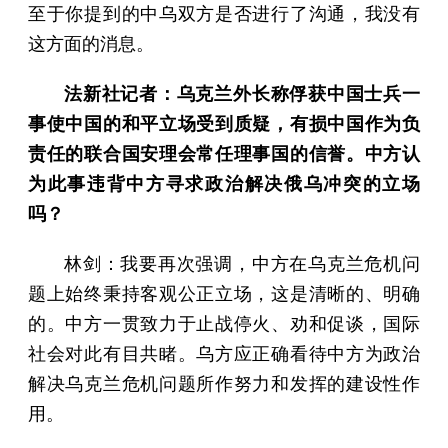
至于你提到的中乌双方是否进行了沟通，我没有
这方面的消息。
法新社记者：乌克兰外长称俘获中国士兵一
事使中国的和平立场受到质疑，有损中国作为负
责任的联合国安理会常任理事国的信誉。中方认
为此事违背中方寻求政治解决俄乌冲突的立场
吗？
林剑：我要再次强调，中方在乌克兰危机问
题上始终秉持客观公正立场，这是清晰的、明确
的。中方一贯致力于止战停火、劝和促谈，国际
社会对此有目共睹。乌方应正确看待中方为政治
解决乌克兰危机问题所作努力和发挥的建设性作
用。