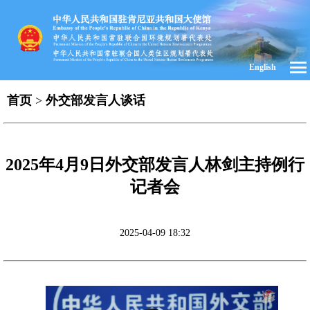
English
首页
>
外交部发言人谈话
2025年4月9日外交部发言人林剑主持例行
记者会
2025-04-09 18:32