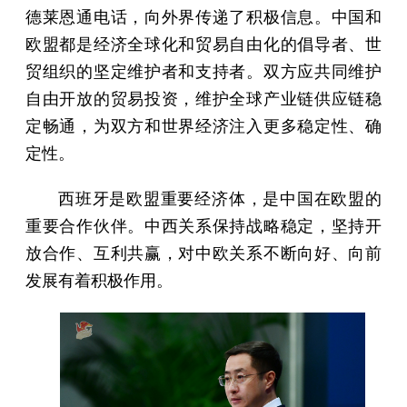
德莱恩通电话，向外界传递了积极信息。中国和
欧盟都是经济全球化和贸易自由化的倡导者、世
贸组织的坚定维护者和支持者。双方应共同维护
自由开放的贸易投资，维护全球产业链供应链稳
定畅通，为双方和世界经济注入更多稳定性、确
定性。
西班牙是欧盟重要经济体，是中国在欧盟的
重要合作伙伴。中西关系保持战略稳定，坚持开
放合作、互利共赢，对中欧关系不断向好、向前
发展有着积极作用。