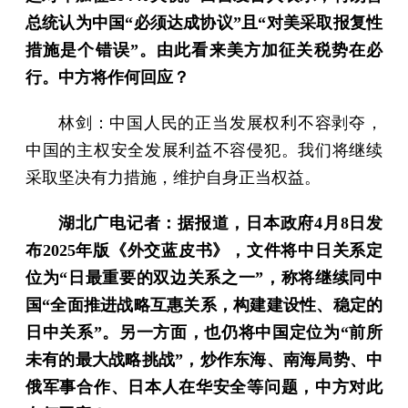
总统认为中国“必须达成协议”且“对美采取报复性
措施是个错误”。由此看来美方加征关税势在必
行。中方将作何回应？
林剑：中国人民的正当发展权利不容剥夺，
中国的主权安全发展利益不容侵犯。我们将继续
采取坚决有力措施，维护自身正当权益。
湖北广电记者：据报道，日本政府4月8日发
布2025年版《外交蓝皮书》，文件将中日关系定
位为“日最重要的双边关系之一”，称将继续同中
国“全面推进战略互惠关系，构建建设性、稳定的
日中关系”。另一方面，也仍将中国定位为“前所
未有的最大战略挑战”，炒作东海、南海局势、中
俄军事合作、日本人在华安全等问题，中方对此