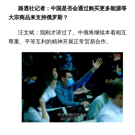
路透社记者：中国是否会通过购买更多能源等
大宗商品来支持俄罗斯？
汪文斌：我刚才讲过了。中俄将继续本着相互
尊重、平等互利的精神开展正常贸易合作。