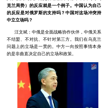
克兰局势）的反应就是一个例子。中国认为自己
的反应是对俄罗斯的支持吗？中国对这场冲突持
中立立场吗？
汪文斌：中俄是全面战略协作伙伴，中俄关系
不结盟、不对抗、不针对第三方。我们在乌克兰
问题上的立场是一贯的。中方一向按照事情本身
的是非曲直决定自己的立场和政策。