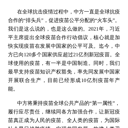
在全球抗击疫情过程中，中方一直是全球抗疫
合作的“排头兵”，促进疫苗公平分配的“火车头”。
我们是这么说的，也是这么做的。2021年，习近
平主席提出全球疫苗合作行动倡议，核心就是加
快实现疫苗在发展中国家的公平可及。迄今，中
方已向120多个国家供应超过21亿剂新冠疫苗。全
球使用的疫苗，有一半是中国制造。同时，我们
最早支持疫苗知识产权豁免，率先同发展中国家
开展联合生产，目前已经形成10亿剂疫苗年产
能。
中方将秉持疫苗全球公共产品的“第一属性”，
履行应尽责任，继续同各方加强合作，让新冠疫
苗真正成为人民的疫苗、全人类的疫苗，为国际