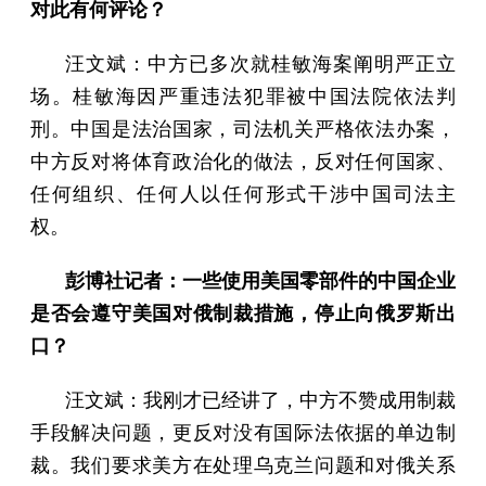
对此有何评论？
汪文斌：中方已多次就桂敏海案阐明严正立
场。桂敏海因严重违法犯罪被中国法院依法判
刑。中国是法治国家，司法机关严格依法办案，
中方反对将体育政治化的做法，反对任何国家、
任何组织、任何人以任何形式干涉中国司法主
权。
彭博社记者：一些使用美国零部件的中国企业
是否会遵守美国对俄制裁措施，停止向俄罗斯出
口？
汪文斌：我刚才已经讲了，中方不赞成用制裁
手段解决问题，更反对没有国际法依据的单边制
裁。我们要求美方在处理乌克兰问题和对俄关系