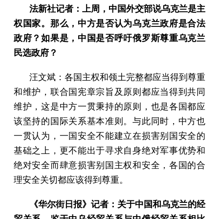
法新社记者：上周，中国外交部说乌克兰是主
权国家。那么，中方是否认为乌克兰政府是合法
政府？如果是，中国是否呼吁俄罗斯尊重乌克兰
民选政府？
汪文斌：各国主权和领土完整都应当得到尊重
和维护，联合国宪章宗旨及原则都应当得到共同
维护，这是中方一贯秉持的原则，也是各国都应
该坚持的国际关系基本准则。与此同时，中方也
一贯认为，一国安全不能建立在损害别国安全的
基础之上，更不能出于寻求自身绝对军事优势和
绝对安全而肆意损害别国主权和安全，各国的合
理安全关切都应该得到尊重。
《华尔街日报》记者：关于中国和乌克兰的经