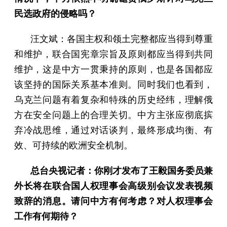
民选政府的侵略吗？
汪文斌：各国主权和领土完整都应当得到尊重
和维护，联合国宪章宗旨及原则都应当得到共同
维护，这是中方一贯秉持的原则，也是各国都应
该坚持的国际关系基本准则。同时我们也看到，
乌克兰问题有着复杂和特殊的历史经纬，理解俄
方在安全问题上的合理关切。中方主张应彻底摈
弃冷战思维，通过对话谈判，最终形成均衡、有
效、可持续的欧洲安全机制。
总台央视记者：你刚才发布了王毅国务委员兼
外长将在联合国人权理事会高级别会议发表视频
致辞的消息。请问中方有何考虑？对人权理事会
工作有何期待？