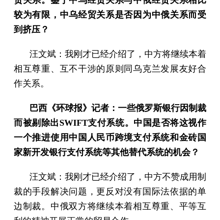
贸关系。鉴于中乌经贸关系与中俄经贸关系相比
较为有限，中乌经贸关系是否因为中俄关系而受
到挤压？
汪文斌：我刚才已经介绍了，中方将继续本着
相互尊重、互不干涉的原则同乌克兰发展友好合
作关系。
巴西《环球报》记者：一些俄罗斯银行因制裁
而被剔除出SWIFT支付系统。中国是否将这视作
一个推进使用中国人民币跨境支付系统和金砖国
家新开发银行支付系统等其他替代系统的机会？
汪文斌：我刚才已经介绍了，中方不赞成用制
裁的手段解决问题，更反对没有国际法依据的单
边制裁。中俄双方将继续本着相互尊重、平等互