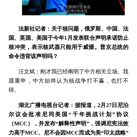
法新社记者：关于核问题，俄罗斯、中国、法
国、英国、美国于今年1月发表联合声明承诺防止
核冲突，表示核武器只能用于威慑。普京总统的
命令违背该声明吗？
汪文斌：刚才我已经阐明了中方相关立场。我
愿重申，中方始终认为核战争打不赢，也打不
得。
湖北广播电视台记者：据报道，2月27日尼泊
尔议会批准尼同美国“千年挑战计划”协议
（MCC），并发布“解释性声明”，强调尼宪法效
力高于MCC、尼不会因MCC而成为美“印太战略”