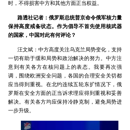
时，不得损害中方和其他方面正当权益。
路透社记者：俄罗斯总统普京命令俄军核力量
保持高度戒备状态。作为倡导不首先使用核武器
的国家，中国对此有何评论？
汪文斌：中方高度关注乌克兰局势变化，支持
一切有助于缓和局势和政治解决的努力。中方注
意到有关各方在核问题上的表态。我要再次强
调，围绕欧洲安全问题，各国的合理安全关切都
应当得到重视。在北约连续五轮东扩情况下，俄
罗斯在安全方面的正当诉求理应得到重视和妥善
解决。有关各方均应保持冷静克制，避免局势进
一步升级。