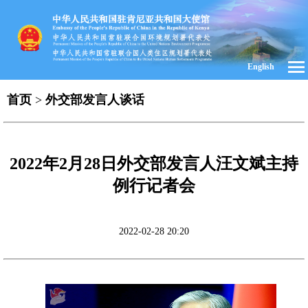
English
首页
>
外交部发言人谈话
2022年2月28日外交部发言人汪文斌主持
例行记者会
2022-02-28 20:20