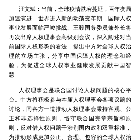
汪文斌：当前，全球疫情跌宕蔓延，百年变局
加速演进，世界进入新的动荡变革期，国际人权
事业发展面临严峻挑战。王毅国务委员兼外长将
再次出席人权理事会高级别会议，深入阐述对当
前国际人权形势的看法，提出中方对全球人权治
理的立场主张，分享中国保障人权的理念和经
验，为促进全球人权事业健康发展贡献中国智
慧。
人权理事会是联合国讨论人权问题的核心平
台。中方将积极参与本届人权理事会各项议题的
讨论，同各方一道推动人权理事会秉持客观、公
正和非选择性原则，恪守联合国宪章宗旨和原
则，反对借人权问题干涉别国内政和双重标准，
为推动形成更加公正、合理、包容的全球人权治