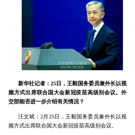
新华社记者：25日，王毅国务委员兼外长以视
频方式出席联合国大会新冠疫苗高级别会议。外
交部能否进一步介绍有关情况？
汪文斌：2月25日，王毅国务委员兼外长以视
频方式出席联合国大会新冠疫苗高级别会议。