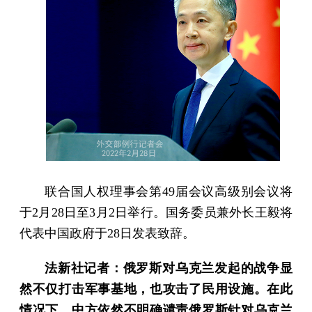
联合国人权理事会第49届会议高级别会议将
于2月28日至3月2日举行。国务委员兼外长王毅将
代表中国政府于28日发表致辞。
法新社记者：俄罗斯对乌克兰发起的战争显
然不仅打击军事基地，也攻击了民用设施。在此
情况下，中方依然不明确谴责俄罗斯针对乌克兰