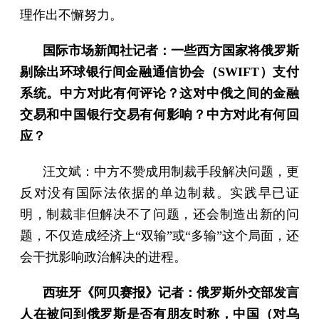
理作出不懈努力。
国际市场新闻社记者：一些西方国家将俄罗斯
剔除出环球银行间金融通信协会（SWIFT）支付
系统。中方对此有何评论？这对中俄之间的金融
交易和中国银行交易有何影响？中方对此有何回
应？
汪文斌：中方不赞成用制裁手段解决问题，更
反对没有国际法依据的单边制裁。实践早已证
明，制裁非但解决不了问题，还会制造出新的问
题，不仅造成经济上“双输”或“多输”这个局面，还
会干扰影响政治解决的进程。
西班牙《阿贝赛报》记者：俄罗斯外交部发言
人在被问到俄罗斯是否有朋友时称，中国（对乌