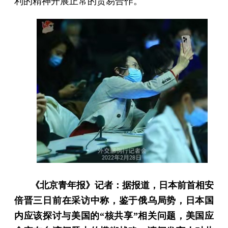
利的精神开展正常的贸易合作。
《北京青年报》记者：据报道，日本前首相安
倍晋三日前在采访中称，鉴于俄乌局势，日本国
内应该探讨与美国的“核共享”相关问题，美国应