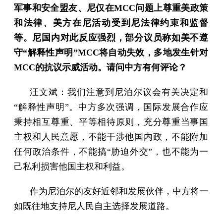
军事和安全盟友、尼仅在MCC问题上尊重美政策
和法律、美方在尼活动受到尼法律约束和监督
等。尼国内对此反应强烈，部分议员称如美不遵
守“解释性声明”MCC将自动失效，多地发生针对
MCC的抗议示威活动。请问中方有何评论？
汪文斌：我们注意到尼泊尔议会有关决定和
“解释性声明”。中方多次强调，国际发展合作应
秉持相互尊重、平等相待原则，充分尊重当事国
主权和人民意愿，不能干涉他国内政，不能附加
任何政治条件，不能搞“胁迫外交”，也不能为一
己私利损害他国主权和利益。
作为尼泊尔的友好近邻和发展伙伴，中方将一
如既往地支持尼人民自主选择发展道路。