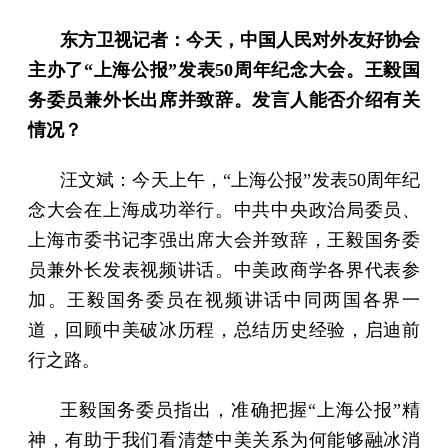
东方卫视记者：今天，中国人民对外友好协会
主办了“上海公报”发表50周年纪念大会。王毅国
务委员兼外长出席并致辞。发言人能否介绍有关
情况？
汪文斌：今天上午，“上海公报”发表50周年纪
念大会在上海成功举行。中共中央政治局委员、
上海市委书记李强出席大会并致辞，王毅国务委
员兼外长发表视频讲话。中美政商学各界代表参
加。王毅国务委员在视频讲话中同两国各界一
道，回顾中美破冰历程，总结历史经验，启迪前
行之路。
王毅国务委员指出，准确把握“上海公报”精
神，有助于我们看清楚中美关系为何能够融冰消