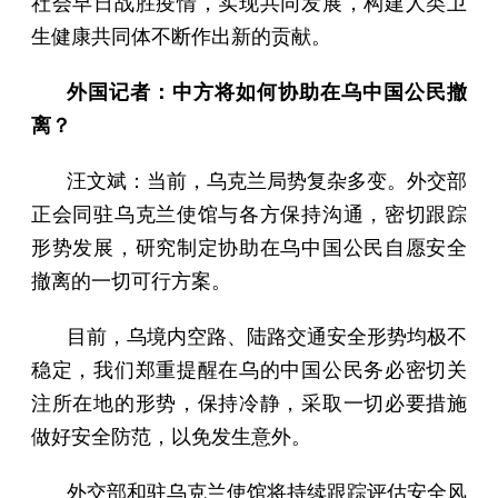
社会早日战胜疫情，实现共同发展，构建人类卫
生健康共同体不断作出新的贡献。
外国记者：中方将如何协助在乌中国公民撤
离？
汪文斌：当前，乌克兰局势复杂多变。外交部
正会同驻乌克兰使馆与各方保持沟通，密切跟踪
形势发展，研究制定协助在乌中国公民自愿安全
撤离的一切可行方案。
目前，乌境内空路、陆路交通安全形势均极不
稳定，我们郑重提醒在乌的中国公民务必密切关
注所在地的形势，保持冷静，采取一切必要措施
做好安全防范，以免发生意外。
外交部和驻乌克兰使馆将持续跟踪评估安全风