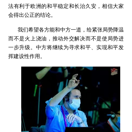
法有利于欧洲的和平稳定和长治久安，相信大家
会得出公正的结论。
我们希望各方能和中方一道，给紧张局势降温
而不是火上浇油，推动外交解决而不是使局势进
一步升级。中方将继续为寻求和平、实现和平发
挥建设性作用。