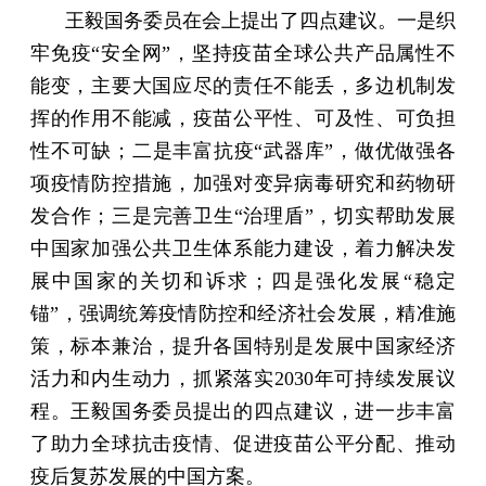
王毅国务委员在会上提出了四点建议。一是织
牢免疫“安全网”，坚持疫苗全球公共产品属性不
能变，主要大国应尽的责任不能丢，多边机制发
挥的作用不能减，疫苗公平性、可及性、可负担
性不可缺；二是丰富抗疫“武器库”，做优做强各
项疫情防控措施，加强对变异病毒研究和药物研
发合作；三是完善卫生“治理盾”，切实帮助发展
中国家加强公共卫生体系能力建设，着力解决发
展中国家的关切和诉求；四是强化发展“稳定
锚”，强调统筹疫情防控和经济社会发展，精准施
策，标本兼治，提升各国特别是发展中国家经济
活力和内生动力，抓紧落实2030年可持续发展议
程。王毅国务委员提出的四点建议，进一步丰富
了助力全球抗击疫情、促进疫苗公平分配、推动
疫后复苏发展的中国方案。