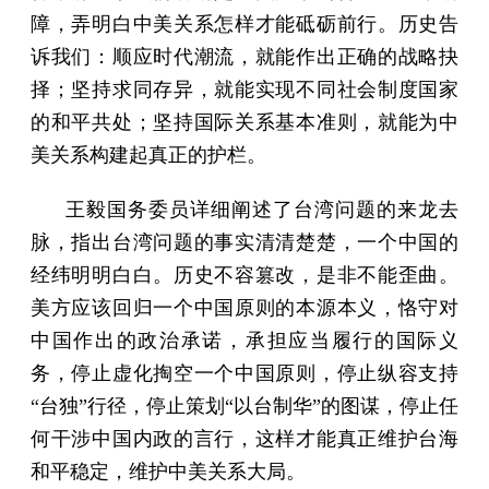
障，弄明白中美关系怎样才能砥砺前行。历史告
诉我们：顺应时代潮流，就能作出正确的战略抉
择；坚持求同存异，就能实现不同社会制度国家
的和平共处；坚持国际关系基本准则，就能为中
美关系构建起真正的护栏。
王毅国务委员详细阐述了台湾问题的来龙去
脉，指出台湾问题的事实清清楚楚，一个中国的
经纬明明白白。历史不容篡改，是非不能歪曲。
美方应该回归一个中国原则的本源本义，恪守对
中国作出的政治承诺，承担应当履行的国际义
务，停止虚化掏空一个中国原则，停止纵容支持
“台独”行径，停止策划“以台制华”的图谋，停止任
何干涉中国内政的言行，这样才能真正维护台海
和平稳定，维护中美关系大局。