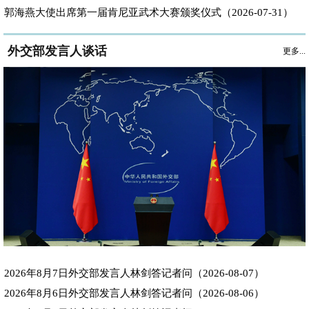
郭海燕大使出席第一届肯尼亚武术大赛颁奖仪式（2026-07-31）
外交部发言人谈话
更多...
2026年8月7日外交部发言人林剑答记者问（2026-08-07）
2026年8月6日外交部发言人林剑答记者问（2026-08-06）