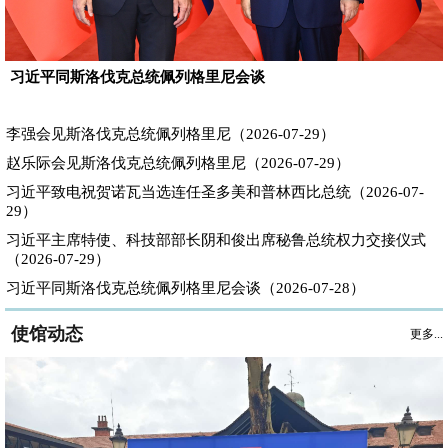
习近平同斯洛伐克总统佩列格里尼会谈
李强会见斯洛伐克总统佩列格里尼（2026-07-29）
赵乐际会见斯洛伐克总统佩列格里尼（2026-07-29）
习近平致电祝贺诺瓦当选连任圣多美和普林西比总统（2026-07-
29）
习近平主席特使、科技部部长阴和俊出席秘鲁总统权力交接仪式
（2026-07-29）
习近平同斯洛伐克总统佩列格里尼会谈（2026-07-28）
使馆动态
更多...