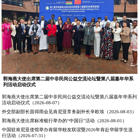
郭海燕大使出席第二届中非民间公益交流论坛暨第八届嘉年华系
列活动启动仪式
郭海燕大使出席第二届中非民间公益交流论坛暨第八届嘉年华系列
活动启动仪式（2026-08-07）
外交部副部长苗得雨会见肯尼亚常务副外长辛欧埃（2026-08-03）
郭海燕大使出席标准银行举办的“中国日”活动（2026-08-01）
中国驻肯尼亚使馆举办肯留华校友联谊暨2026年肯赴华留学生送
行活动（2026-07-31）