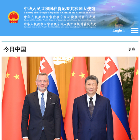
English
今日中国
更多...