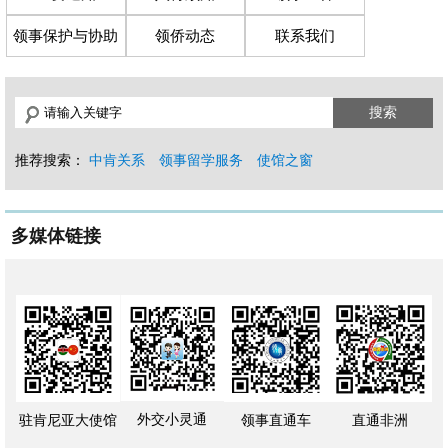
领事保护与协助
领侨动态
联系我们
搜索
推荐搜索：
中肯关系
领事留学服务
使馆之窗
多媒体链接
外交小灵通
驻肯尼亚大使馆
领事直通车
直通非洲