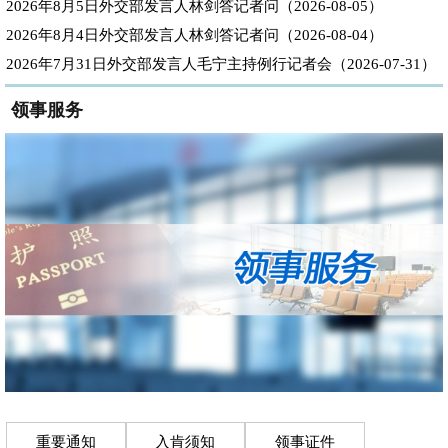
2026年8月5日外交部发言人林剑答记者问（2026-08-05）
2026年8月4日外交部发言人林剑答记者问（2026-08-04）
2026年7月31日外交部发言人毛宁主持例行记者会（2026-07-31）
领事服务
重要通知
入肯须知
领事证件