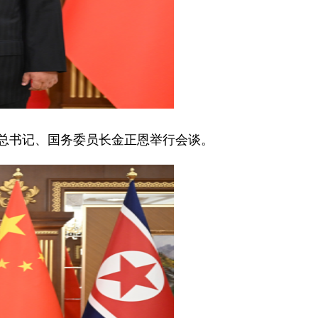
党总书记、国务委员长金正恩举行会谈。