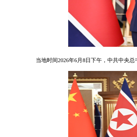
当地时间2026年6月8日下午，中共中