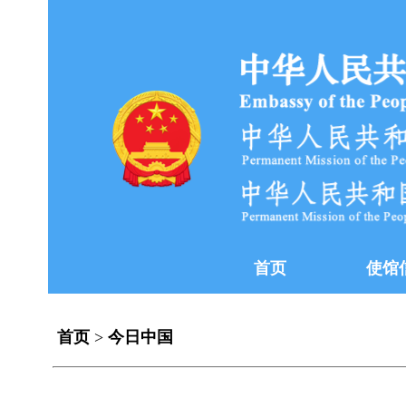
首页
使馆
首页
>
今日中国