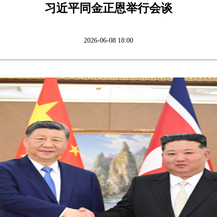
习近平同金正恩举行会谈
2026-06-08 18:00