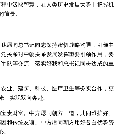
历程中汲取智慧，在人类历史发展大势中把握机
的前景。
。我愿同总书记同志保持密切战略沟通，引领中
两党关系对中朝关系发展发挥重要引领作用，要
、军队等交流，落实好我和总书记同志达成的重
、农业、建筑、科技、医疗卫生等务实合作，更
来，实现双向奔赴。
的宝贵财富。中方愿同朝方一道，共同维护好、
基因和传统友谊。中方愿同朝方用好各自优势资
心。