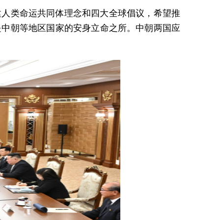
建人类命运共同体理念和四大全球倡议，希望推
是中朝等地区国家的安身立命之所。中朝两国应