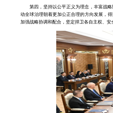
第四，坚持以公平正义为理念，丰富战略
动全球治理朝着更加公正合理的方向发展，得
加强战略协调和配合，坚定捍卫各自主权、安