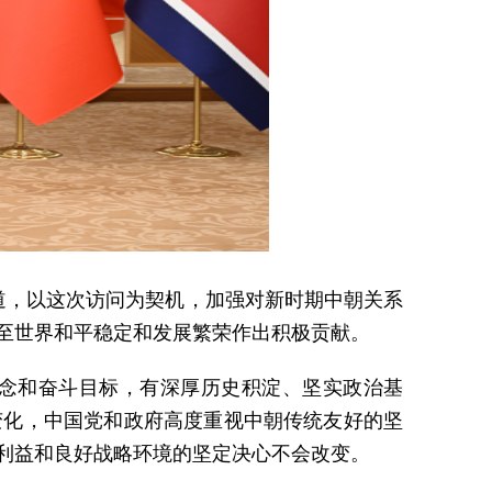
道，以这次访问为契机，加强对新时期中朝关系
至世界和平稳定和发展繁荣作出积极贡献。
念和奋斗目标，有深厚历史积淀、坚实政治基
变化，中国党和政府高度重视中朝传统友好的坚
利益和良好战略环境的坚定决心不会改变。