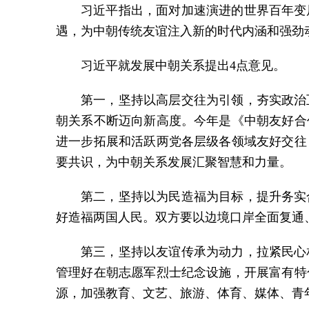
习近平指出，面对加速演进的世界百年变
遇，为中朝传统友谊注入新的时代内涵和强劲
习近平就发展中朝关系提出4点意见。
第一，坚持以高层交往为引领，夯实政治
朝关系不断迈向新高度。今年是《中朝友好合
进一步拓展和活跃两党各层级各领域友好交往
要共识，为中朝关系发展汇聚智慧和力量。
第二，坚持以为民造福为目标，提升务实
好造福两国人民。双方要以边境口岸全面复通
第三，坚持以友谊传承为动力，拉紧民心
管理好在朝志愿军烈士纪念设施，开展富有特
源，加强教育、文艺、旅游、体育、媒体、青