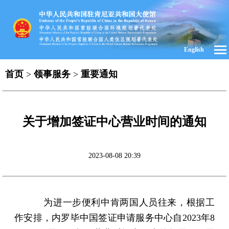
English
首页
>
领事服务
>
重要通知
关于增加签证中心营业时间的通知
2023-08-08 20:39
为进一步便利中肯两国人员往来，根据工
作安排，内罗毕中国签证申请服务中心自2023年8