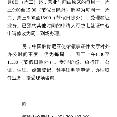
月8日（周二）起，营业时间由原来的每周一、周
三9:00至15:00（节假日除外）调整为每周一、周
二、周三9:00至15:00（节假日除外），受理签证
业务。已预约其他时间的申请人可致电签证中心
申请修改为周二到场办理。
另，中国驻肯尼亚使馆领事证件大厅对外
办公时间不变，仍为每周一、周三上午8:30至
11:30（节假日除外）。受理护照、旅行证、公
证、认证、婚姻登记、领事证明等申请，办理取
件业务，接受现场咨询。
附：