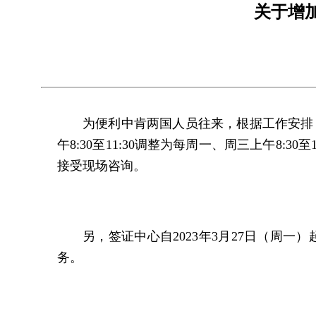
关于增
为便利中肯两国人员往来，根据工作安排，
午8:30至11:30调整为每周一、周三上午8
接受现场咨询。
另，签证中心自2023年3月27日（周一）
务。