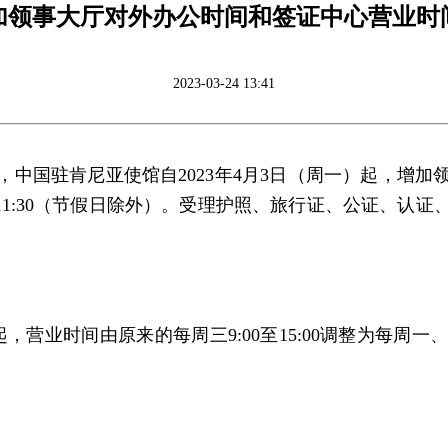
加领事大厅对外办公时间和签证中心营业时
2023-03-24 13:41
中国驻肯尼亚使馆自2023年4月3日（周一）起，增
:30至11:30（节假日除外）。受理护照、旅行证、公证
起，营业时间由原来的每周三9:00至15:00调整为每周一、