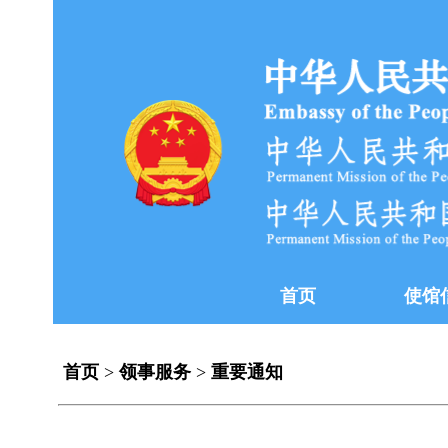
首页
使馆
首页
>
领事服务
>
重要通知