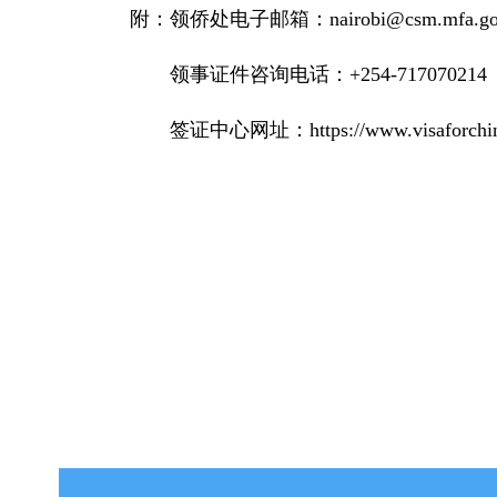
附：领侨处电子邮箱：nairobi@csm.mfa.gov
领事证件咨询电话：+254-717070214（工作日
签证中心网址：https://www.visaforchina