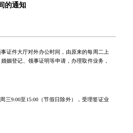
间的通知
加领事证件大厅对外办公时间，由原来的每周二上
、认证、婚姻登记、领事证明等申请，办理取件业务，
周三9:00至15:00（节假日除外），受理签证业