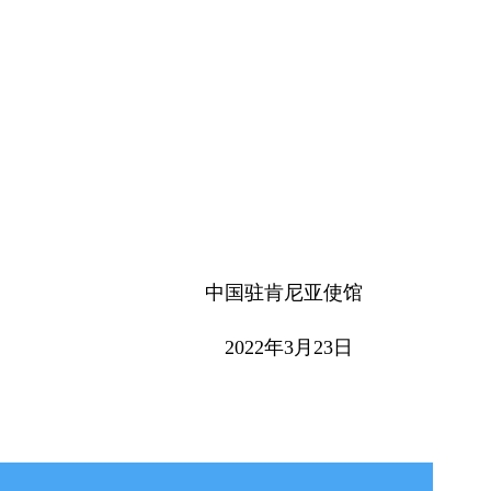
中国驻肯尼亚使馆
2022年3月23日