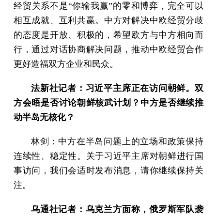
经贸关系不是“你输我赢”的零和博弈，完全可以
相互成就、互利共赢。中方对解决中欧经贸分歧
的态度是开放、积极的，希望欧方与中方相向而
行，通过对话协商解决问题，推动中欧经贸合作
更好造福双方企业和民众。
法新社记者：习近平主席正在访问朝鲜。双
方会晤是否讨论朝鲜核武计划？中方是否继续推
动半岛无核化？
林剑：中方在半岛问题上的立场和政策保持
连续性、稳定性。关于习近平主席对朝鲜进行国
事访问，我们会适时发布消息，请你继续保持关
注。
乌通社记者：乌克兰方面称，俄罗斯军队袭