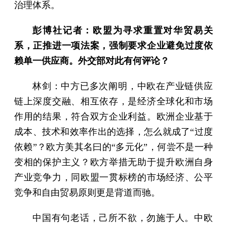
治理体系。
彭博社记者：欧盟为寻求重置对华贸易关
系，正推进一项法案，强制要求企业避免过度依
赖单一供应商。外交部对此有何评论？
林剑：中方已多次阐明，中欧在产业链供应
链上深度交融、相互依存，是经济全球化和市场
作用的结果，符合双方企业利益。欧洲企业基于
成本、技术和效率作出的选择，怎么就成了“过度
依赖”？欧方美其名曰的“多元化”，何尝不是一种
变相的保护主义？欧方举措无助于提升欧洲自身
产业竞争力，同欧盟一贯标榜的市场经济、公平
竞争和自由贸易原则更是背道而驰。
中国有句老话，己所不欲，勿施于人。中欧