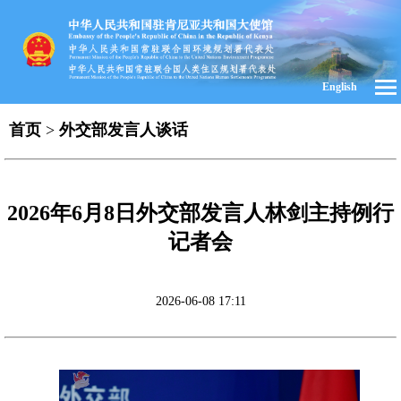
English
首页
>
外交部发言人谈话
2026年6月8日外交部发言人林剑主持例行
记者会
2026-06-08 17:11