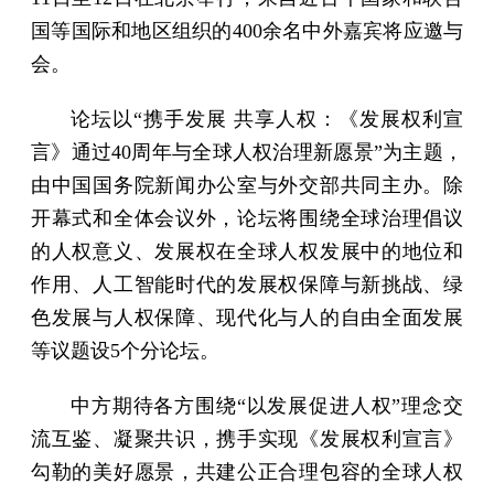
国等国际和地区组织的400余名中外嘉宾将应邀与
会。
论坛以“携手发展 共享人权：《发展权利宣
言》通过40周年与全球人权治理新愿景”为主题，
由中国国务院新闻办公室与外交部共同主办。除
开幕式和全体会议外，论坛将围绕全球治理倡议
的人权意义、发展权在全球人权发展中的地位和
作用、人工智能时代的发展权保障与新挑战、绿
色发展与人权保障、现代化与人的自由全面发展
等议题设5个分论坛。
中方期待各方围绕“以发展促进人权”理念交
流互鉴、凝聚共识，携手实现《发展权利宣言》
勾勒的美好愿景，共建公正合理包容的全球人权