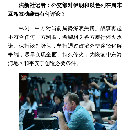
法新社记者：外交部对伊朗和以色列在周末
互相发动袭击有何评论？
林剑：中方对当前局势深表关切。战事再起
不符合任何一方利益，希望相关各方履行停火承
诺、保持谈判势头，坚持通过政治外交途径化解
争端，尽早实现全面、持久停火，为恢复中东海
湾地区和平安宁创造必要条件。