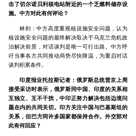
击了切尔诺贝利核电站附近的一个乏燃料储存设
施。中方对此有何评论？
林剑：中方高度重视核设施安全问题，认为
核设施安全问题的最终解决取决于乌克兰危机政
治解决前景，对话谈判是唯一可行出路。中方呼
吁当事各方共同推动局势尽快降温，为重启对话
谈判积累条件。
印度报业托拉斯记者：俄罗斯总统普京上周
接受采访时表示，俄罗斯同中国、印度的关系相
互独立、互不干扰，中印正努力解决包括边境问
题在内的共同关切。印方关注中国与巴基斯坦的
关系，但巴方同许多国家都保持合作。外交部对
此有何回应？