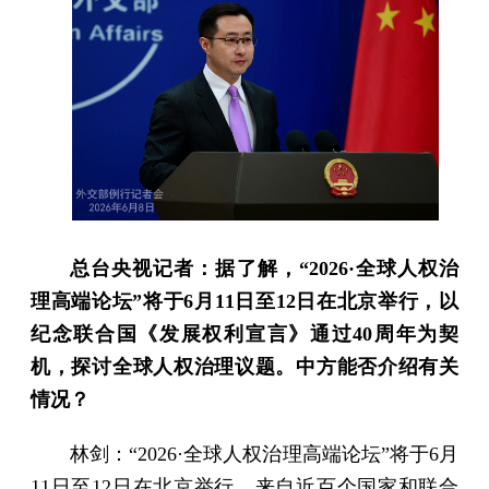
总台央视记者：据了解，“2026·全球人权治
理高端论坛”将于6月11日至12日在北京举行，以
纪念联合国《发展权利宣言》通过40周年为契
机，探讨全球人权治理议题。中方能否介绍有关
情况？
林剑：“2026·全球人权治理高端论坛”将于6月
11日至12日在北京举行，来自近百个国家和联合