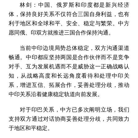
林剑：中国、俄罗斯和印度都是新兴经济
体，保持良好关系不仅符合三国自身利益，也有
利于地区和全球和平、安全、稳定与繁荣。中方
愿同俄、印双方就推进三国合作保持沟通。
当前中印边境局势总体稳定，双方沟通渠道
畅通。中印都应坚持两国是合作伙伴而不是竞争
对手、互为发展机遇而不是威胁这一正确战略认
知，从战略高度和长远角度看待和处理中印关
系，增进互信、拓展合作，妥善处理分歧，推动
中印关系沿着健康稳定轨道向前发展。
对于印巴关系，中方已多次阐明立场，我们
支持双方通过对话协商妥善处理分歧，共同致力
于地区和平稳定。