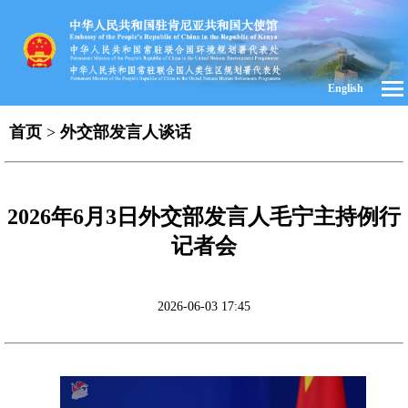
English
首页
>
外交部发言人谈话
2026年6月3日外交部发言人毛宁主持例行
记者会
2026-06-03 17:45