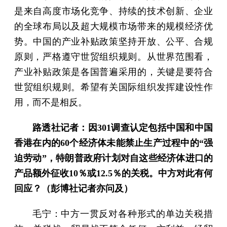
是来自高度市场化竞争、持续的技术创新、企业
的全球布局以及超大规模市场带来的规模经济优
势。中国的产业补贴政策坚持开放、公平、合规
原则，严格遵守世贸组织规则。从世界范围看，
产业补贴政策是各国普遍采用的，关键是要符合
世贸组织规则。希望有关国际组织发挥建设性作
用，而不是相反。
路透社记者：因301调查认定包括中国和中国
香港在内的60个经济体未能禁止生产过程中的“强
迫劳动”，特朗普政府计划对自这些经济体进口的
产品额外征收10％或12.5％的关税。中方对此有何
回应？（彭博社记者亦问及）
毛宁：中方一贯反对各种形式的单边关税措