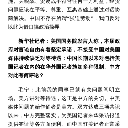
施。关税战、贸易战不符合任何一方利益，经贸
问题应该在平等、尊重、互惠基础上通过对话协
商解决。中国不存在所谓“强迫劳动”，我们反对
以此为借口搞政治操弄。
新华社记者：美国国务院发言人称，本届政
府对言论自由有着坚定承诺，不接受中国对美国
媒体持续缺乏对等待遇；中国长期以来对包括美
国记者在内的在华外国记者施加多种限制。中方
对此有何评论？
毛宁：此前我的同事已就有关问题阐明立
场。美方讲对等待遇，这正是中方的关切。中美
媒体问题的始作俑者是美方。双方达成三项共识
以来，中方完整落实，为美国记者来华采访报道
提供签证等各方面便利。而中国驻美记者正常采