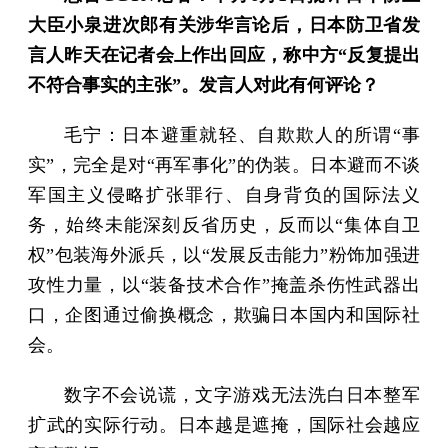
大臣小泉进次郎有关涉华言论后，日本防卫省发
言人昨天在记者会上作出回应，称中方“反复提出
不符合事实的主张”。发言人对此有何评论？
毛宁：日本避重就轻、自欺欺人的所谓“事
实”，完全是对“再军事化”的伪装。日本避而不谈
军国主义侵略扩张罪行、自身背负的国际法义
务，始终未能深刻反省历史，反而以“集体自卫
权”包装海外派兵，以“发展反击能力”粉饰加强进
攻性力量，以“装备技术合作”掩盖杀伤性武器出
口，企图通过偷换概念，欺骗日本国内和国际社
会。
数字不会说谎，文字游戏无法洗白日本整军
扩武的实际行动。日本越是遮掩，国际社会越应