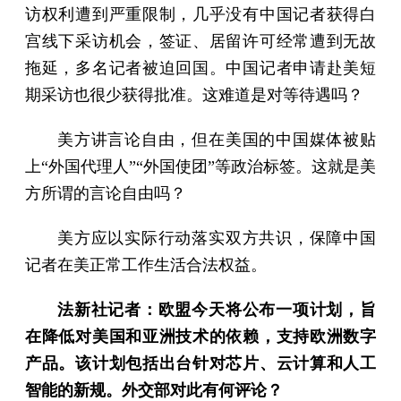
访权利遭到严重限制，几乎没有中国记者获得白
宫线下采访机会，签证、居留许可经常遭到无故
拖延，多名记者被迫回国。中国记者申请赴美短
期采访也很少获得批准。这难道是对等待遇吗？
美方讲言论自由，但在美国的中国媒体被贴
上“外国代理人”“外国使团”等政治标签。这就是美
方所谓的言论自由吗？
美方应以实际行动落实双方共识，保障中国
记者在美正常工作生活合法权益。
法新社记者：欧盟今天将公布一项计划，旨
在降低对美国和亚洲技术的依赖，支持欧洲数字
产品。该计划包括出台针对芯片、云计算和人工
智能的新规。外交部对此有何评论？