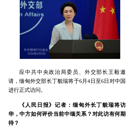
应中共中央政治局委员、外交部长王毅邀
请，缅甸外交部长丁貌瑞将于6月4日至6日对中国
进行正式访问。
《人民日报》记者：缅甸外长丁貌瑞将访
华，中方如何评价当前中缅关系？对此访有何期
待？