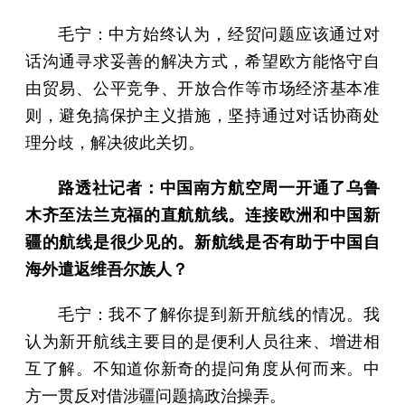
毛宁：中方始终认为，经贸问题应该通过对
话沟通寻求妥善的解决方式，希望欧方能恪守自
由贸易、公平竞争、开放合作等市场经济基本准
则，避免搞保护主义措施，坚持通过对话协商处
理分歧，解决彼此关切。
路透社记者：中国南方航空周一开通了乌鲁
木齐至法兰克福的直航航线。连接欧洲和中国新
疆的航线是很少见的。新航线是否有助于中国自
海外遣返维吾尔族人？
毛宁：我不了解你提到新开航线的情况。我
认为新开航线主要目的是便利人员往来、增进相
互了解。不知道你新奇的提问角度从何而来。中
方一贯反对借涉疆问题搞政治操弄。