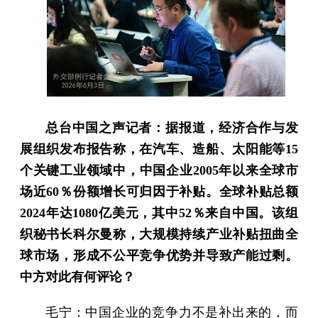
总台中国之声记者：据报道，经济合作与发
展组织发布报告称，在汽车、造船、太阳能等15
个关键工业领域中，中国企业2005年以来全球市
场近60％份额增长可归因于补贴。全球补贴总额
2024年达1080亿美元，其中52％来自中国。该组
织秘书长科尔曼称，大规模持续产业补贴扭曲全
球市场，形成不公平竞争优势并导致产能过剩。
中方对此有何评论？
毛宁：中国企业的竞争力不是补出来的，而